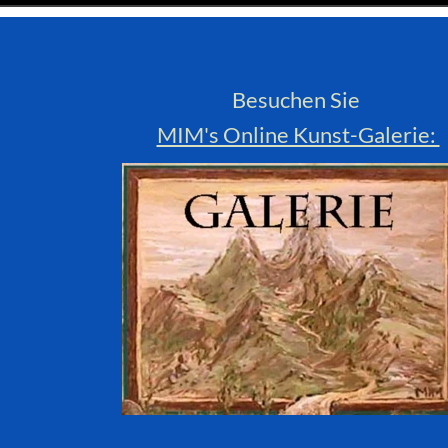
Besuchen Sie
MIM's Online Kunst-Galerie: