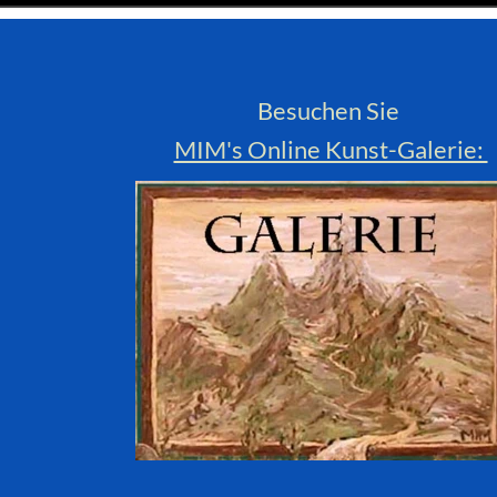
Besuchen Sie
MIM's Online Kunst-Galerie: