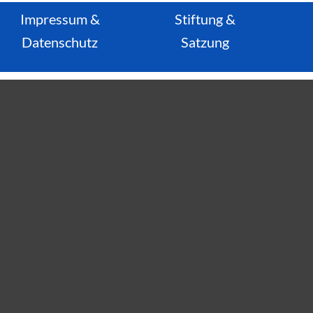
Impressum
&
Stiftung &
Datenschutz
Satzung